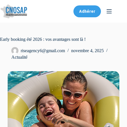
Adhérer
Early booking été 2026 : vos avantages sont là !
riseagency6@gmail.com
novembre 4, 2025
Actualité