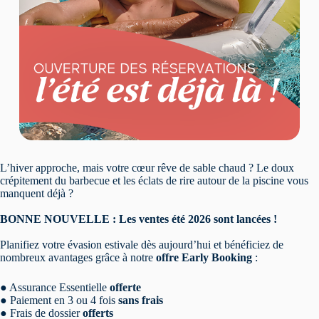
L’hiver approche, mais votre cœur rêve de sable chaud ? Le doux
crépitement du barbecue et les éclats de rire autour de la piscine vous
manquent déjà ?
BONNE NOUVELLE : Les ventes été 2026 sont lancées !
Planifiez votre évasion estivale dès aujourd’hui et bénéficiez de
nombreux avantages grâce à notre
offre Early Booking
:
● Assurance Essentielle
offerte
● Paiement en 3 ou 4 fois
sans frais
● Frais de dossier
offerts