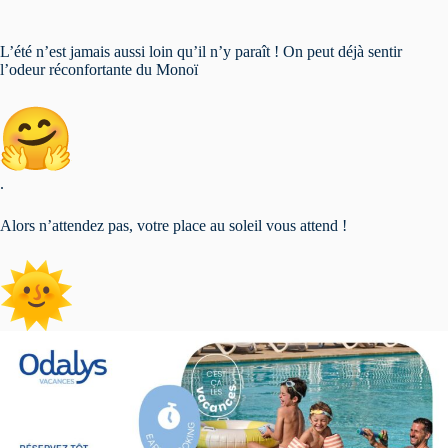
L’été n’est jamais aussi loin qu’il n’y paraît ! On peut déjà sentir
l’odeur réconfortante du Monoï
.
Alors n’attendez pas, votre place au soleil vous attend !