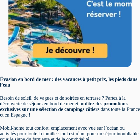
Évasion en bord de mer : des vacances à petit prix, les pieds dans
l’eau
Besoin de soleil, de vagues et de soirées en terrasse ? Partez à la
découverte de séjours en bord de mer et profitez des
promotions
exclusives sur une sélection de campings côtiers
dans toute la France
et en Espagne !
Mobil-home tout confort, emplacement avec vue sur l’océan ou
activités pour toute la famille : tout est réuni pour un séjour inoubliable
sous le signe du farniente et de la convivialité.