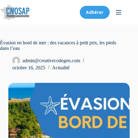
Adhérer
Évasion en bord de mer : des vacances à petit prix, les pieds
dans l’eau
admin@creativecodegen.com
octobre 16, 2025
Actualité