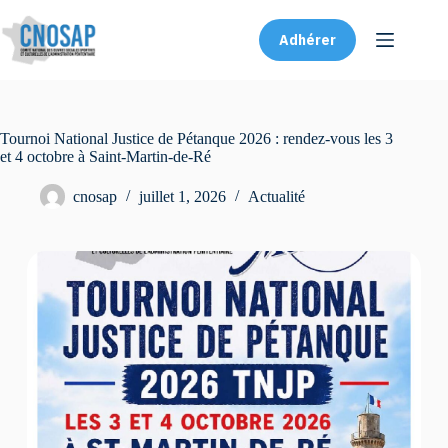
Adhérer
Tournoi National Justice de Pétanque 2026 : rendez-vous les 3
et 4 octobre à Saint-Martin-de-Ré
cnosap
juillet 1, 2026
Actualité