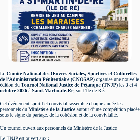
Le
Comité National des Œuvres Sociales, Sportives et Culturelles
de l’Administration Pénitentiaire (CNOSAP)
organise une nouvelle
édition du
Tournoi National Justice de Pétanque (TNJP)
les
3 et 4
octobre 2026
à
Saint-Martin-de-Ré
, sur l’Île de Ré.
Cet événement sportif et convivial rassemble chaque année les
personnels du
Ministère de la Justice
autour d’une compétition placée
sous le signe du partage, de la cohésion et de la convivialité.
Un tournoi ouvert aux personnels du Ministère de la Justice
Le TNJP est ouvert aux :