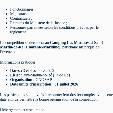
Fonctionnaires ;
Magistrats ;
Contractuels ;
Retraités du Ministère de la Justice ;
Personnes parrainées selon les conditions prévues par le
règlement.
La compétition se déroulera au
Camping Les Maraises
, à
Saint-
Martin-de-Ré (Charente-Maritime)
, partenaire historique de
l’événement.
Informations pratiques
Dates :
3 et 4 octobre 2026
Lieu :
Saint-Martin-de-Ré (Île de Ré)
Organisation :
CNOSAP
Date limite d’inscription :
31 juillet 2026
Les participants sont invités à retourner leur dossier complet avant cette
date afin de permettre la bonne organisation de la compétition.
Hébergement et restauration