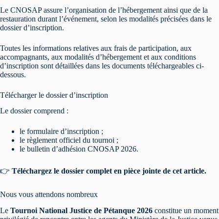
Le CNOSAP assure l’organisation de l’hébergement ainsi que de la
restauration durant l’événement, selon les modalités précisées dans le
dossier d’inscription.
Toutes les informations relatives aux frais de participation, aux
accompagnants, aux modalités d’hébergement et aux conditions
d’inscription sont détaillées dans les documents téléchargeables ci-
dessous.
Télécharger le dossier d’inscription
Le dossier comprend :
le formulaire d’inscription ;
le règlement officiel du tournoi ;
le bulletin d’adhésion CNOSAP 2026.
👉
Téléchargez le dossier complet en pièce jointe de cet article.
Nous vous attendons nombreux
Le
Tournoi National Justice de Pétanque 2026
constitue un moment