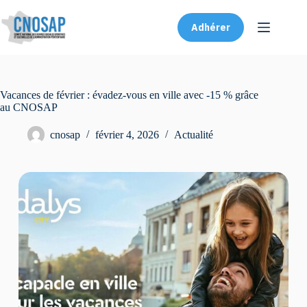
Adhérer
Vacances de février : évadez-vous en ville avec -15 % grâce
au CNOSAP
cnosap
février 4, 2026
Actualité