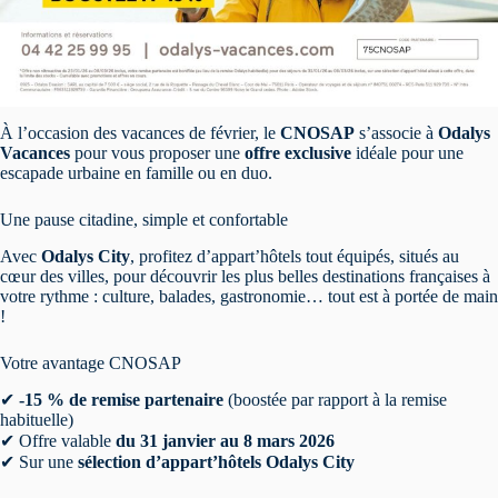
À l’occasion des vacances de février, le
CNOSAP
s’associe à
Odalys
Vacances
pour vous proposer une
offre exclusive
idéale pour une
escapade urbaine en famille ou en duo.
Une pause citadine, simple et confortable
Avec
Odalys City
, profitez d’appart’hôtels tout équipés, situés au
cœur des villes, pour découvrir les plus belles destinations françaises à
votre rythme : culture, balades, gastronomie… tout est à portée de main
!
Votre avantage CNOSAP
✔
-15 % de remise partenaire
(boostée par rapport à la remise
habituelle)
✔ Offre valable
du 31 janvier au 8 mars 2026
✔ Sur une
sélection d’appart’hôtels Odalys City